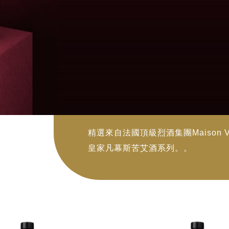
re
精選來自法國頂級烈酒集團Maison Villev
皇家凡幕斯苦艾酒系列。。