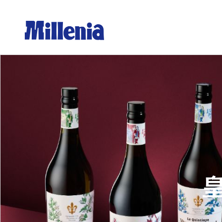
Orion 沖繩奧利恩生啤酒
Erdi
Orion沖繩奧利恩生啤酒 罐裝350ml
艾丁格
Orion沖繩奧利恩生啤酒 罐裝500ml
艾丁格
Orion沖繩奧利恩生啤酒 瓶裝500ml
艾丁格
Orion沖繩奧利恩生啤酒 10L
艾丁格
Orion沖繩奧利恩生啤酒 20L
艾丁格
Orion沖繩奧利恩黑生啤 罐裝350ml
艾丁格
Orion沖繩奧利恩黑生啤 瓶裝500ml
艾丁格
Orion沖繩奧利恩黑生啤 10L
艾丁格