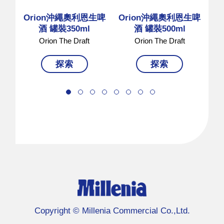
Orion沖繩奧利恩生啤
Orion沖繩奧利恩生啤
O
酒 罐裝350ml
酒 罐裝500ml
Orion The Draft
Orion The Draft
探索
探索
Copyright © Millenia Commercial Co.,Ltd.