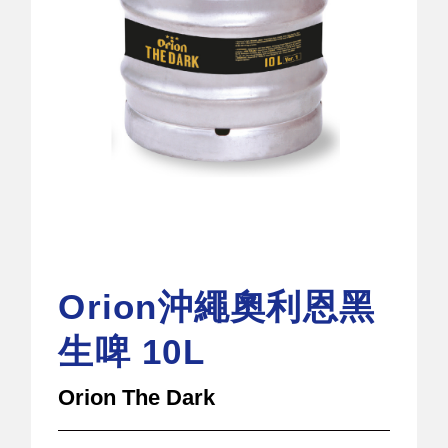
Orion沖繩奧利恩黑
生啤 10L
Orion The Dark