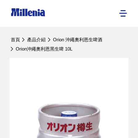
首頁
產品介紹
Orion 沖繩奧利恩生啤酒
Orion沖繩奧利恩黑生啤 10L