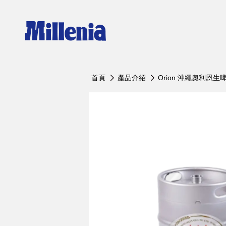
Orion 沖繩奧利恩生啤酒
Erdi
首頁
產品介紹
Orion 沖繩奧利恩生
Orion沖繩奧利恩生啤酒 罐裝350ml
艾丁格
Orion沖繩奧利恩生啤酒 罐裝500ml
艾丁格
Orion沖繩奧利恩生啤酒 瓶裝500ml
艾丁格
Orion沖繩奧利恩生啤酒 10L
艾丁格
Orion沖繩奧利恩生啤酒 20L
艾丁格
Orion沖繩奧利恩黑生啤 罐裝350ml
艾丁格
Orion沖繩奧利恩黑生啤 瓶裝500ml
艾丁格
Orion沖繩奧利恩黑生啤 10L
艾丁格