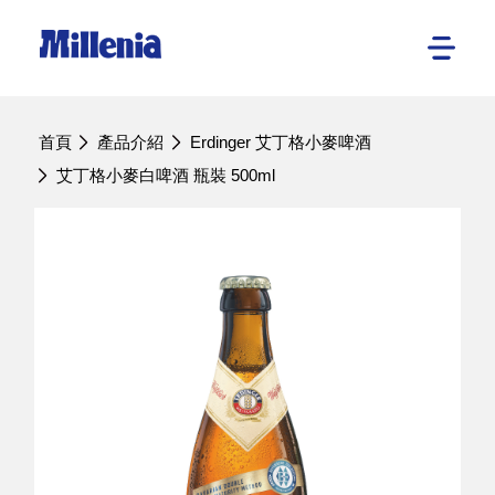
首頁
產品介紹
Erdinger 艾丁格小麥啤酒
艾丁格小麥白啤酒 瓶裝 500ml