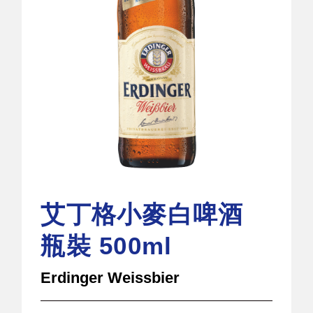
艾丁格小麥白啤酒
瓶裝 500ml
Erdinger Weissbier