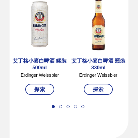
艾丁格小麥白啤酒 罐裝
艾丁格小麥白啤酒 瓶裝
艾
500ml
330ml
Erdinger Weissbier
Erdinger Weissbier
探索
探索