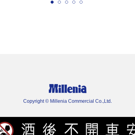
Copyright © Millenia Commercial Co.,Ltd.