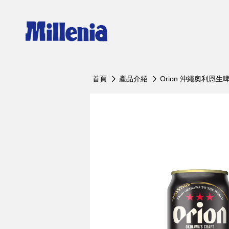
Orion 沖繩奧利恩生啤酒
Erdi
首頁
產品介紹
Orion 沖繩奧利恩生
Orion沖繩奧利恩生啤酒 罐裝350ml
艾丁格
Orion沖繩奧利恩生啤酒 罐裝500ml
艾丁格
Orion沖繩奧利恩生啤酒 瓶裝500ml
艾丁格
Orion沖繩奧利恩生啤酒 10L
艾丁格
Orion沖繩奧利恩生啤酒 20L
艾丁格
Orion沖繩奧利恩黑生啤 罐裝350ml
艾丁格
Orion沖繩奧利恩黑生啤 瓶裝500ml
艾丁格
Orion沖繩奧利恩黑生啤 10L
艾丁格