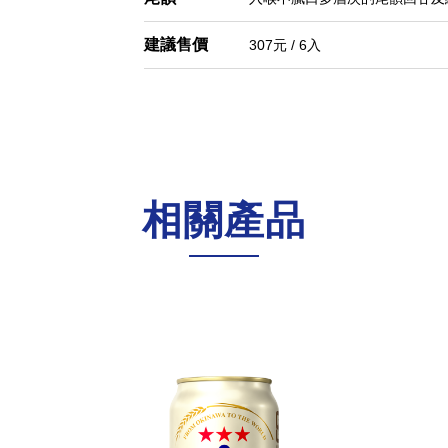
建議售價
307元 / 6入
相關產品