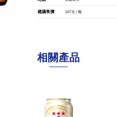
建議售價
107元 / 瓶
相關產品