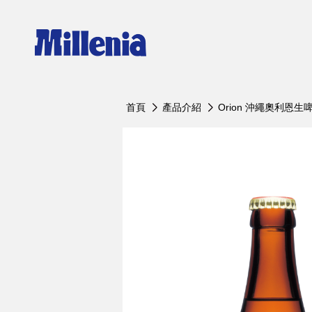
Orion 沖繩奧利恩生啤酒
Erdi
首頁
產品介紹
Orion 沖繩奧利恩生
Orion沖繩奧利恩生啤酒 罐裝350ml
艾丁格
Orion沖繩奧利恩生啤酒 罐裝500ml
艾丁格
Orion沖繩奧利恩生啤酒 瓶裝500ml
艾丁格
Orion沖繩奧利恩生啤酒 10L
艾丁格
Orion沖繩奧利恩生啤酒 20L
艾丁格
Orion沖繩奧利恩黑生啤 罐裝350ml
艾丁格
Orion沖繩奧利恩黑生啤 瓶裝500ml
艾丁格
Orion沖繩奧利恩黑生啤 10L
艾丁格